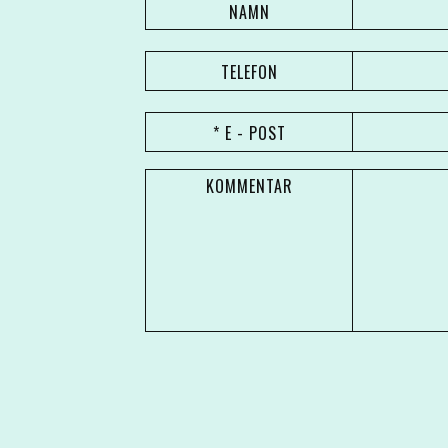
NAMN
TELEFON
* E - POST
KOMMENTAR