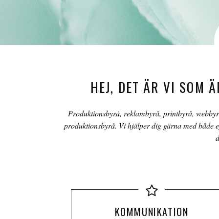
HEJ, DET ÄR VI SOM 
Produktionsbyrå, reklambyrå, printbyrå, webbyrå?
produktionsbyrå. Vi hjälper dig gärna med både ef
d
KOMMUNIKATION