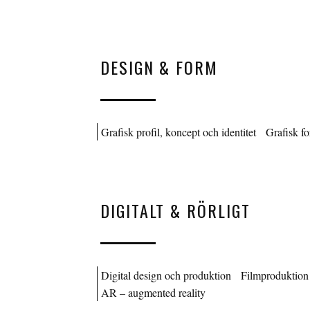
DESIGN & FORM
Grafisk profil, koncept och identitet
Grafisk f
DIGITALT & RÖRLIGT
Digital design och produktion
Filmproduktion
AR – augmented reality