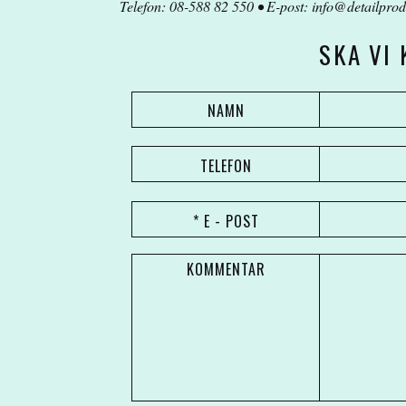
Telefon: 08-588 82 550 • E-post:
info@detailprod
SKA VI
NAMN
TELEFON
* E - POST
KOMMENTAR