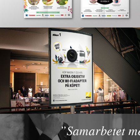
”Samarbetet me