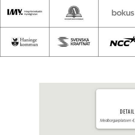
DETAI
Medborgarplatsen 4, 