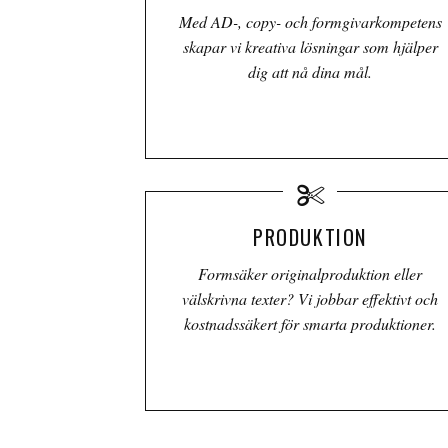
Med AD-, copy- och formgivarkompetens
skapar vi kreativa lösningar som hjälper
dig att nå dina mål.
PRODUKTION
Formsäker originalproduktion eller
välskrivna texter? Vi jobbar effektivt och
kostnadssäkert för smarta produktioner.