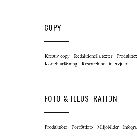
COPY
Kreativ copy
Redaktionella texter
Produkttex
Korrekturläsning
Research och intervjuer
FOTO & ILLUSTRATION
Produktfoto
Porträttfoto
Miljöbilder
Infogra