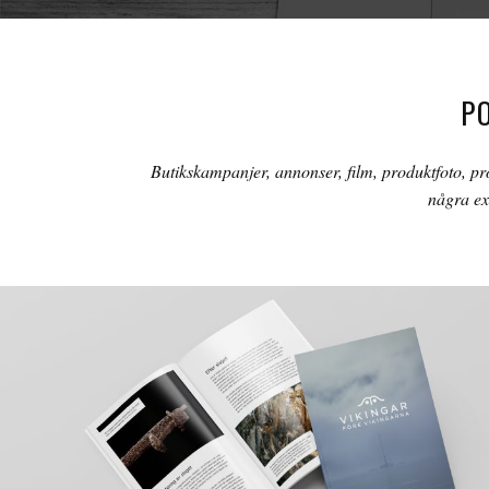
P
Butikskampanjer, annonser, film, produktfoto, pr
några ex