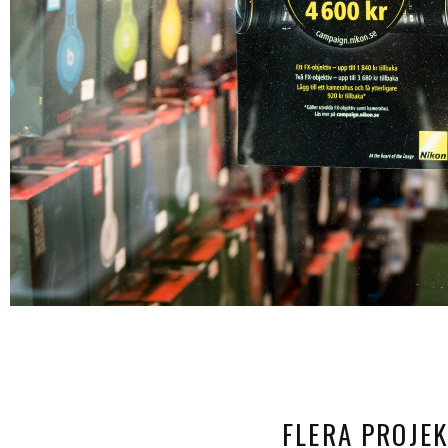
FLERA PROJE