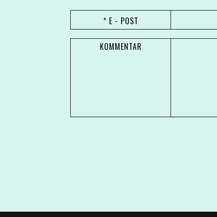
* E - POST
KOMMENTAR