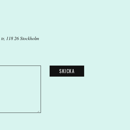
 tr, 118 26 Stockholm