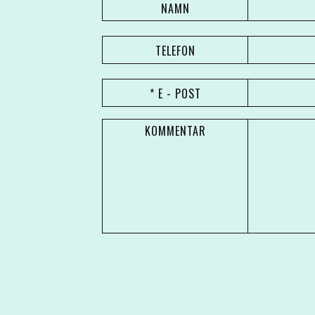
NAMN
TELEFON
* E - POST
KOMMENTAR