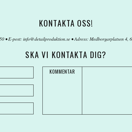
KONTAKTA OSS!
50 • E-post:
info@detailproduktion.se
• Adress: Medborgarplatsen 4, 6
SKA VI KONTAKTA DIG?
KOMMENTAR