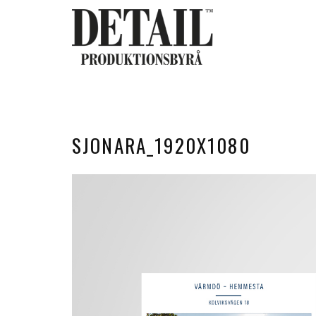
SJONARA_1920X1080