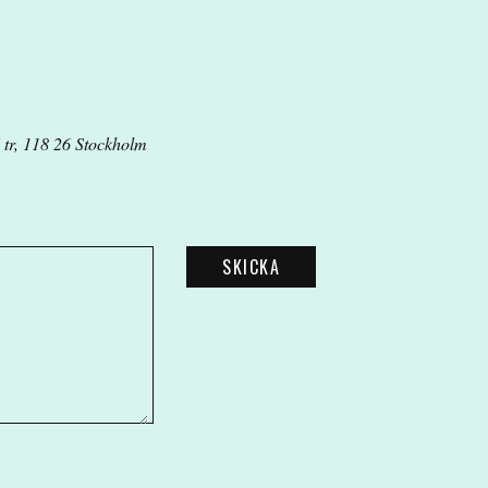
 tr, 118 26 Stockholm