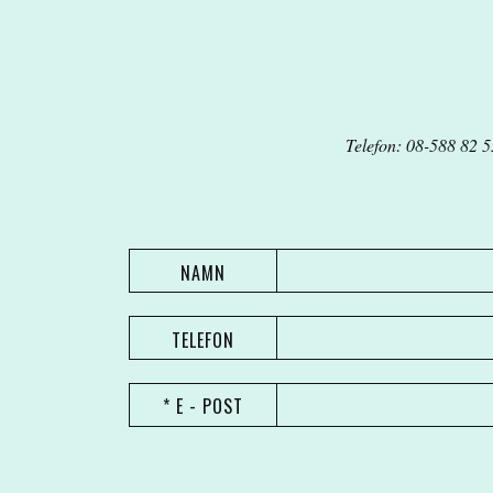
Telefon: 08-588 82 5
NAMN
TELEFON
* E - POST