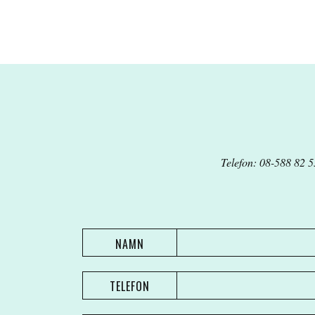
Telefon: 08-588 82 5
NAMN
TELEFON