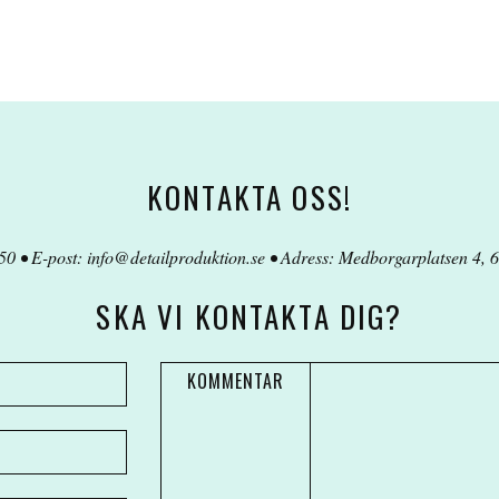
KONTAKTA OSS!
50 • E-post:
info@detailproduktion.se
• Adress: Medborgarplatsen 4, 6
SKA VI KONTAKTA DIG?
KOMMENTAR