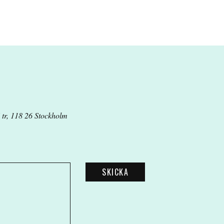
 tr, 118 26 Stockholm