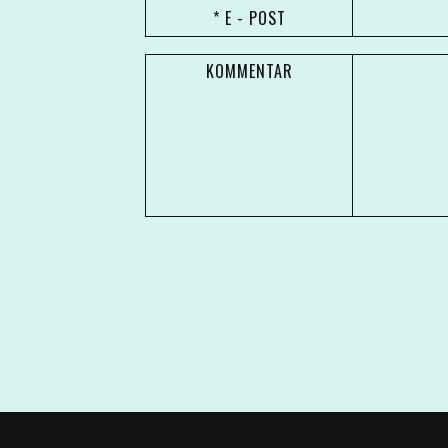
* E - POST
KOMMENTAR