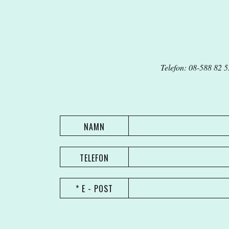
Telefon: 08-588 82 5
NAMN
TELEFON
* E - POST