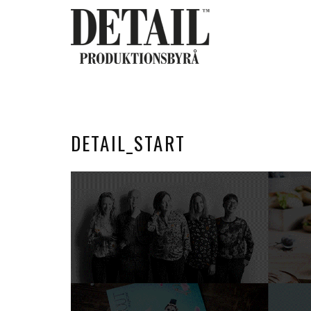
DETAIL_START