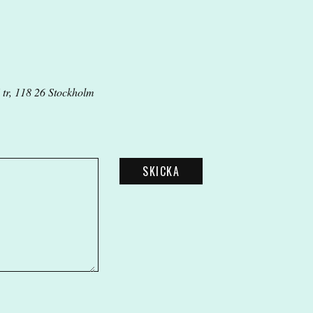
 tr, 118 26 Stockholm