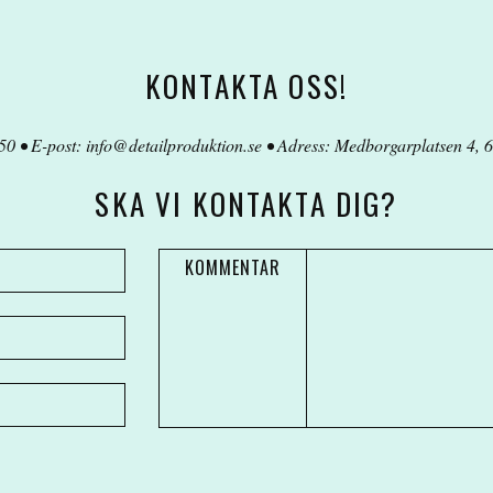
KONTAKTA OSS!
50 • E-post:
info@detailproduktion.se
• Adress: Medborgarplatsen 4, 6
SKA VI KONTAKTA DIG?
KOMMENTAR