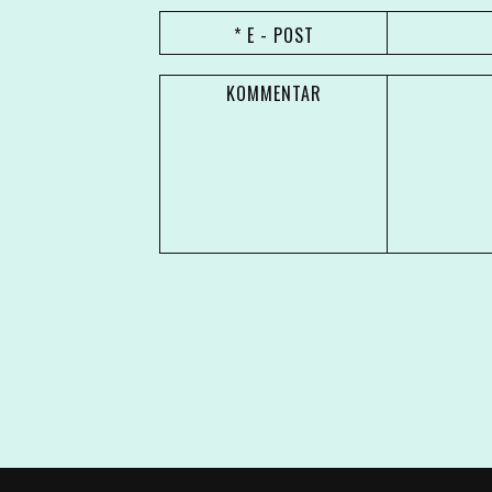
* E - POST
KOMMENTAR