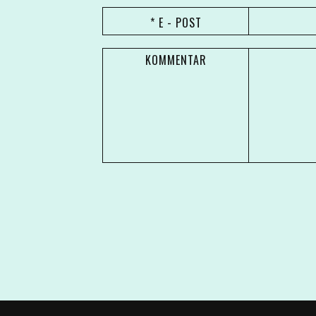
* E - POST
KOMMENTAR